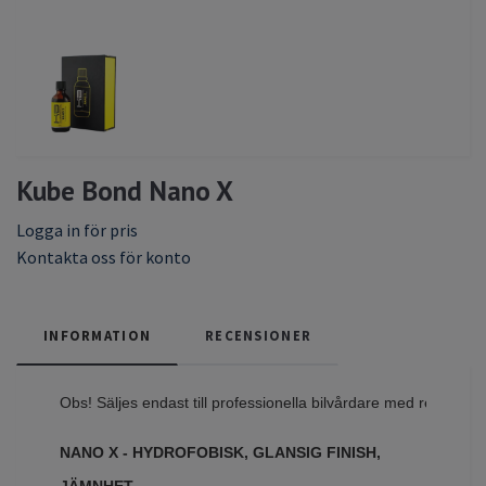
Kube Bond Nano X
Logga in för pris
Kontakta oss för konto
INFORMATION
RECENSIONER
Obs! Säljes endast till professionella bilvårdare med registrera
NANO X - HYDROFOBISK, GLANSIG FINISH,