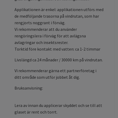
Applikationen är enkel: applikationen utförs med
de medföljande trasorna på vindrutan, som har
rengjorts noggrant i förväg.
Vi rekommenderar att du använder
rengöringslera i förväg för att avlägsna
avlagringar och insektsrester.
Torktid före kontakt med vatten: ca 1-2 timmar
Livslängd ca 24 månader / 30000 km på vindrutan.
Vi rekommenderar gärna ett partnerföretag i
ditt område som utför jobbet åt dig.
Bruksanvisning:
Lera av innan du applicerar skyddet och se till att
glaset är rent och torrt.