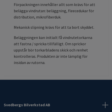
Förpackningen innehåller allt som krävs för att
belägga vindrutan: beläggning, fleecedukar för
distribution, mikrofiberduk.
Mekanisk slipning krävs för att ta bort skyddet.
Beläggningen kan initialt få vindrutetorkarna
att fastna / spricka tillfälligt. Om sprickor
uppstår bör torkarbladens skick och renhet
kontrolleras.
Produkten är inte lämplig för
insidan av rutorna.
Svedbergs Bilverkstad AB