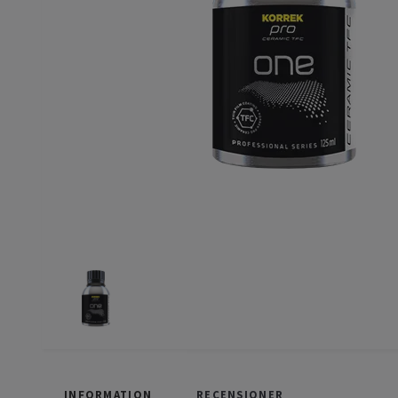
INFORMATION
RECENSIONER