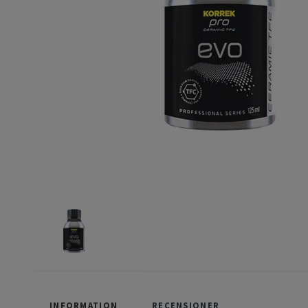
INFORMATION
RECENSIONER